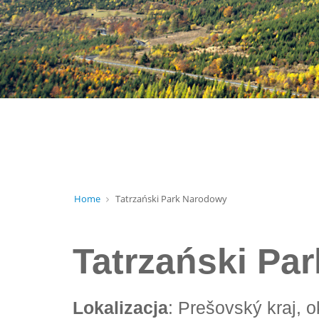
Home
Tatrzański Park Narodowy
Tatrzański Pa
Lokalizacja
: Prešovský kraj, 