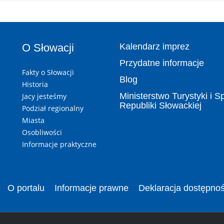
O Słowacji
Kalendarz imprez
Przydatne informacje
Fakty o Słowacji
Blog
Historia
Ministerstwo Turystyki i S
Jacy jesteśmy
Republiki Słowackiej
Podział regionalny
Miasta
Osobliwości
Informacje praktyczne
O portalu
Informacje prawne
Deklaracja dostępnoś