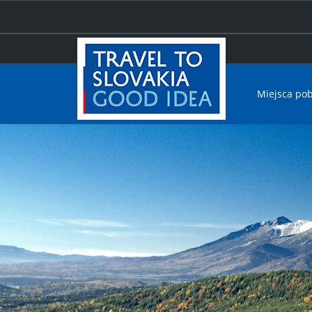
Miejsca po