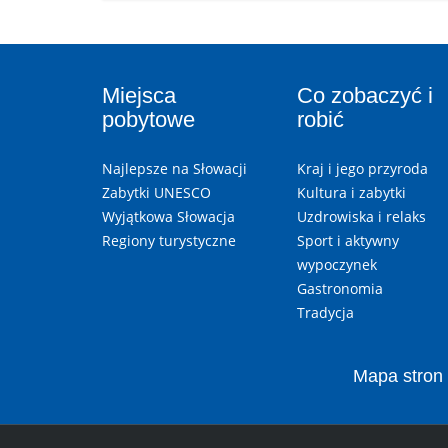
Miejsca
Co zobaczyć i
pobytowe
robić
Najlepsze na Słowacji
Kraj i jego przyroda
Zabytki UNESCO
Kultura i zabytki
Wyjątkowa Słowacja
Uzdrowiska i relaks
Regiony turystyczne
Sport i aktywny
wypoczynek
Gastronomia
Tradycja
Mapa stron