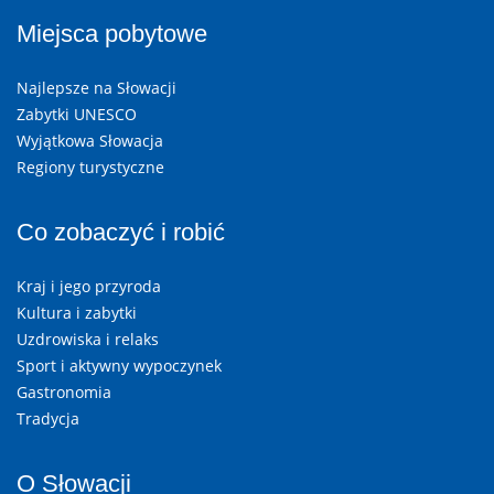
Miejsca pobytowe
Najlepsze na Słowacji
Zabytki UNESCO
Wyjątkowa Słowacja
Regiony turystyczne
Co zobaczyć i robić
Kraj i jego przyroda
Kultura i zabytki
Uzdrowiska i relaks
Sport i aktywny wypoczynek
Gastronomia
Tradycja
O Słowacji