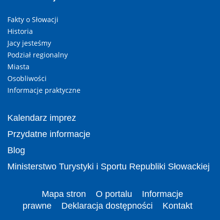
Fakty o Słowacji
Historia
Jacy jesteśmy
Podział regionalny
Miasta
Osobliwości
Informacje praktyczne
Kalendarz imprez
Przydatne informacje
Blog
Ministerstwo Turystyki i Sportu Republiki Słowackiej
Mapa stron
O portalu
Informacje
prawne
Deklaracja dostępności
Kontakt