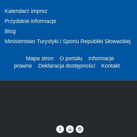
Kalendarz imprez
Przydatne informacje
Blog
Ministerstwo Turystyki i Sportu Republiki Słowackiej
Mapa stron
O portalu
Informacje
prawne
Deklaracja dostępności
Kontakt