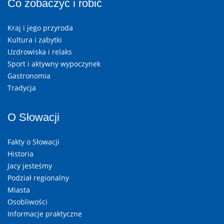
Co zobaczyć i robić
Kraj i jego przyroda
Kultura i zabytki
Uzdrowiska i relaks
Sport i aktywny wypoczynek
Gastronomia
Tradycja
O Słowacji
Fakty o Słowacji
Historia
Jacy jesteśmy
Podział regionalny
Miasta
Osobliwości
Informacje praktyczne