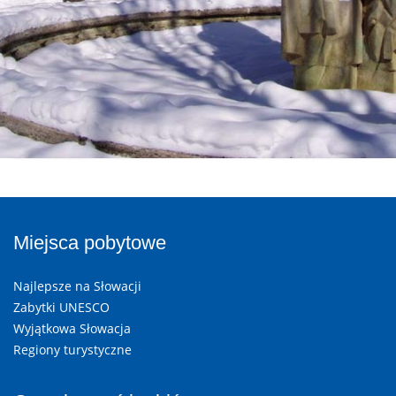
Miejsca pobytowe
Najlepsze na Słowacji
Zabytki UNESCO
Wyjątkowa Słowacja
Regiony turystyczne