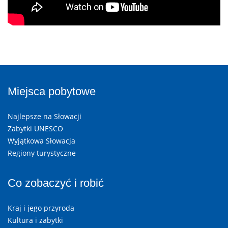
Miejsca pobytowe
Najlepsze na Słowacji
Zabytki UNESCO
Wyjątkowa Słowacja
Regiony turystyczne
Co zobaczyć i robić
Kraj i jego przyroda
Kultura i zabytki