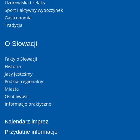
Uzdrowiska i relaks
Sport i aktywny wypoczynek
Gastronomia
Tradycja
O Słowacji
Fakty o Słowacji
Historia
Jacy jesteśmy
Podział regionalny
Miasta
Osobliwości
Informacje praktyczne
Kalendarz imprez
Przydatne informacje