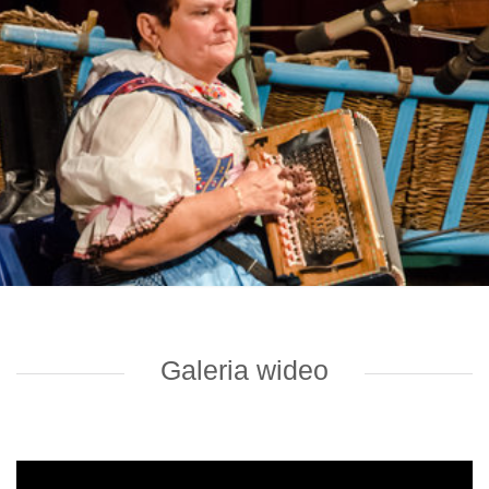
Galeria wideo