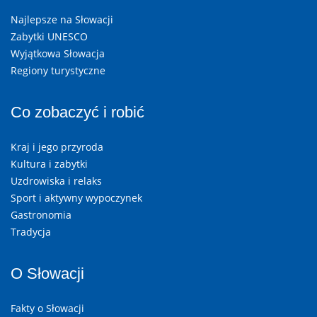
Najlepsze na Słowacji
Zabytki UNESCO
Wyjątkowa Słowacja
Regiony turystyczne
Co zobaczyć i robić
Kraj i jego przyroda
Kultura i zabytki
Uzdrowiska i relaks
Sport i aktywny wypoczynek
Gastronomia
Tradycja
O Słowacji
Fakty o Słowacji