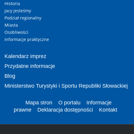
Historia
Jacy jesteśmy
Podział regionalny
Miasta
Osobliwości
Informacje praktyczne
Kalendarz imprez
Przydatne informacje
Blog
Ministerstwo Turystyki i Sportu Republiki Słowackiej
Mapa stron
O portalu
Informacje
prawne
Deklaracja dostępności
Kontakt