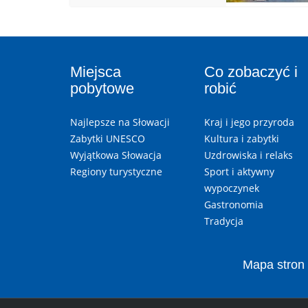
Miejsca
Co zobaczyć i
pobytowe
robić
Najlepsze na Słowacji
Kraj i jego przyroda
Zabytki UNESCO
Kultura i zabytki
Wyjątkowa Słowacja
Uzdrowiska i relaks
Regiony turystyczne
Sport i aktywny
wypoczynek
Gastronomia
Tradycja
Mapa stron