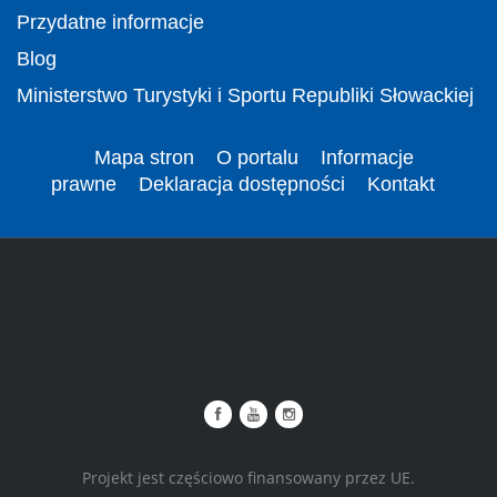
Przydatne informacje
Blog
Ministerstwo Turystyki i Sportu Republiki Słowackiej
Mapa stron
O portalu
Informacje
prawne
Deklaracja dostępności
Kontakt
Projekt jest częściowo finansowany przez UE.