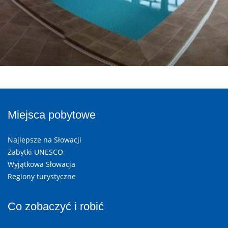
Miejsca pobytowe
Najlepsze na Słowacji
Zabytki UNESCO
Wyjątkowa Słowacja
Regiony turystyczne
Co zobaczyć i robić