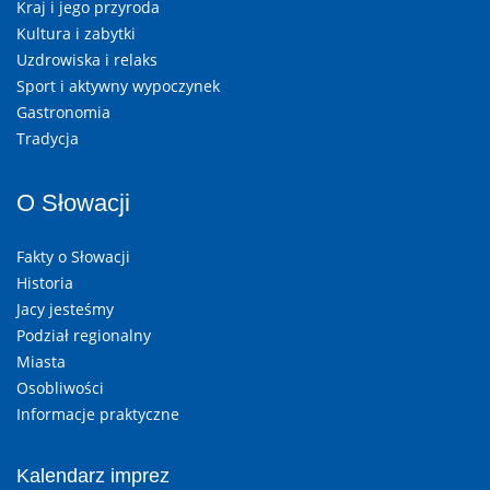
Kraj i jego przyroda
Kultura i zabytki
Uzdrowiska i relaks
Sport i aktywny wypoczynek
Gastronomia
Tradycja
O Słowacji
Fakty o Słowacji
Historia
Jacy jesteśmy
Podział regionalny
Miasta
Osobliwości
Informacje praktyczne
Kalendarz imprez