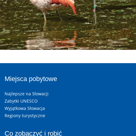
Miejsca pobytowe
Najlepsze na Słowacji
Zabytki UNESCO
Wyjątkowa Słowacja
Regiony turystyczne
Co zobaczyć i robić