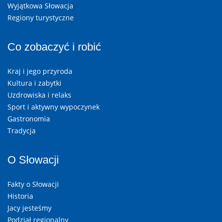
Wyjątkowa Słowacja
Regiony turystyczne
Co zobaczyć i robić
Kraj i jego przyroda
Kultura i zabytki
Uzdrowiska i relaks
Sport i aktywny wypoczynek
Gastronomia
Tradycja
O Słowacji
Fakty o Słowacji
Historia
Jacy jesteśmy
Podział regionalny