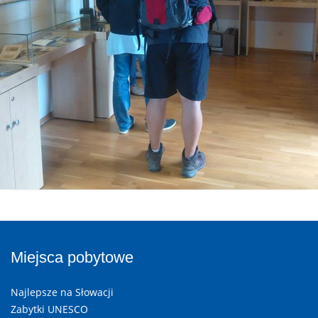
Miejsca pobytowe
Najlepsze na Słowacji
Zabytki UNESCO