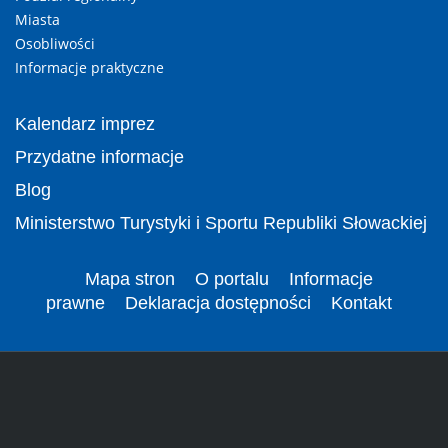
Miasta
Osobliwości
Informacje praktyczne
Kalendarz imprez
Przydatne informacje
Blog
Ministerstwo Turystyki i Sportu Republiki Słowackiej
Mapa stron
O portalu
Informacje
prawne
Deklaracja dostępności
Kontakt