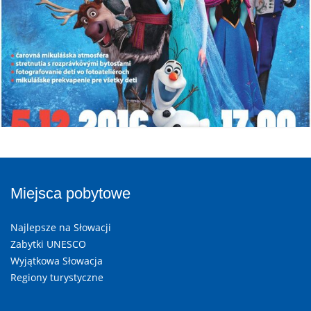
Miejsca pobytowe
Najlepsze na Słowacji
Zabytki UNESCO
Wyjątkowa Słowacja
Regiony turystyczne