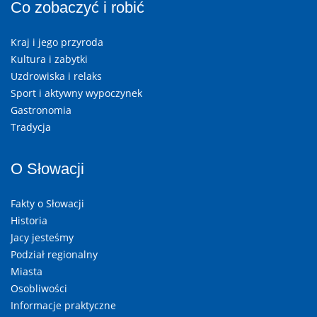
Co zobaczyć i robić
Kraj i jego przyroda
Kultura i zabytki
Uzdrowiska i relaks
Sport i aktywny wypoczynek
Gastronomia
Tradycja
O Słowacji
Fakty o Słowacji
Historia
Jacy jesteśmy
Podział regionalny
Miasta
Osobliwości
Informacje praktyczne