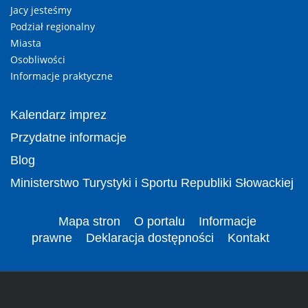
Jacy jesteśmy
Podział regionalny
Miasta
Osobliwości
Informacje praktyczne
Kalendarz imprez
Przydatne informacje
Blog
Ministerstwo Turystyki i Sportu Republiki Słowackiej
Mapa stron
O portalu
Informacje
prawne
Deklaracja dostępności
Kontakt