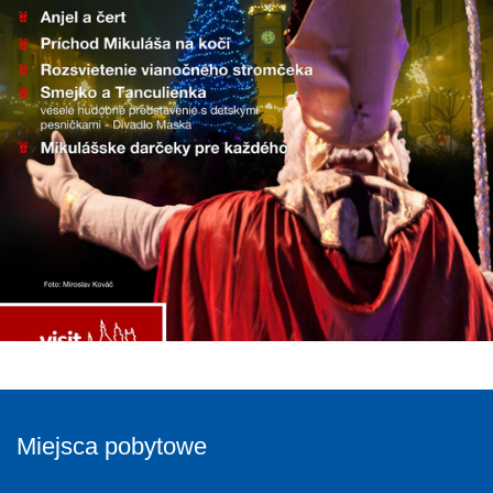
Miejsca pobytowe