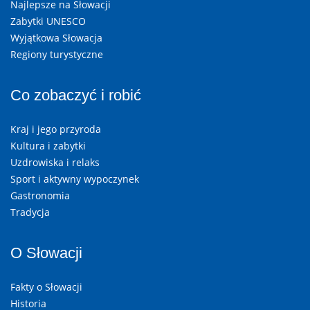
Najlepsze na Słowacji
Zabytki UNESCO
Wyjątkowa Słowacja
Regiony turystyczne
Co zobaczyć i robić
Kraj i jego przyroda
Kultura i zabytki
Uzdrowiska i relaks
Sport i aktywny wypoczynek
Gastronomia
Tradycja
O Słowacji
Fakty o Słowacji
Historia