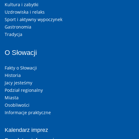
Kultura i zabytki
Uzdrowiska i relaks
Sport i aktywny wypoczynek
Gastronomia
Tradycja
O Słowacji
Fakty o Słowacji
Historia
Jacy jesteśmy
Podział regionalny
Miasta
Osobliwości
Informacje praktyczne
Kalendarz imprez