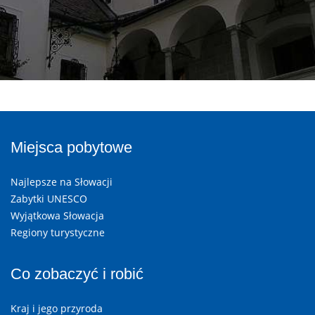
Miejsca pobytowe
Najlepsze na Słowacji
Zabytki UNESCO
Wyjątkowa Słowacja
Regiony turystyczne
Co zobaczyć i robić
Kraj i jego przyroda