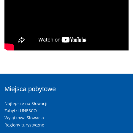
Miejsca pobytowe
Najlepsze na Słowacji
Zabytki UNESCO
Wyjątkowa Słowacja
Regiony turystyczne