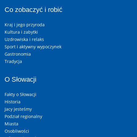
Co zobaczyć i robić
Kraj i jego przyroda
Kultura i zabytki
Uzdrowiska i relaks
Sport i aktywny wypoczynek
Gastronomia
Tradycja
O Słowacji
Fakty o Słowacji
Historia
Jacy jesteśmy
Podział regionalny
Miasta
Osobliwości