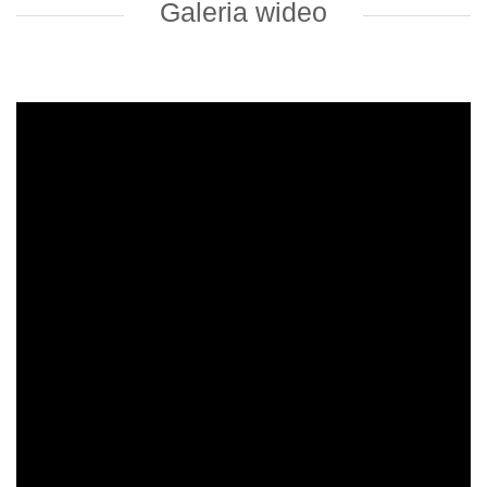
Galeria wideo