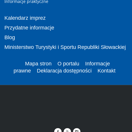
Informacje praktyczne
Kalendarz imprez
Przydatne informacje
Blog
Ministerstwo Turystyki i Sportu Republiki Słowackiej
Mapa stron
O portalu
Informacje
prawne
Deklaracja dostępności
Kontakt