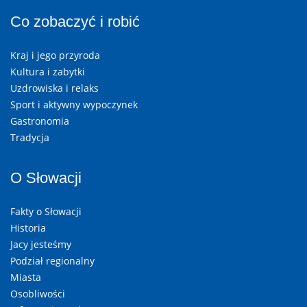
Co zobaczyć i robić
Kraj i jego przyroda
Kultura i zabytki
Uzdrowiska i relaks
Sport i aktywny wypoczynek
Gastronomia
Tradycja
O Słowacji
Fakty o Słowacji
Historia
Jacy jesteśmy
Podział regionalny
Miasta
Osobliwości