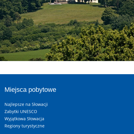
Miejsca pobytowe
Najlepsze na Słowacji
Zabytki UNESCO
Wyjątkowa Słowacja
Regiony turystyczne