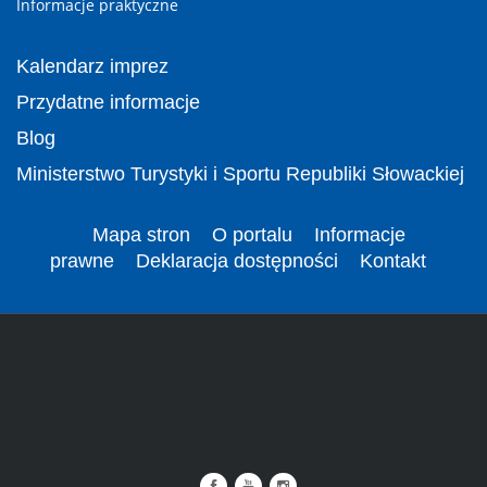
Informacje praktyczne
Kalendarz imprez
Przydatne informacje
Blog
Ministerstwo Turystyki i Sportu Republiki Słowackiej
Mapa stron
O portalu
Informacje
prawne
Deklaracja dostępności
Kontakt