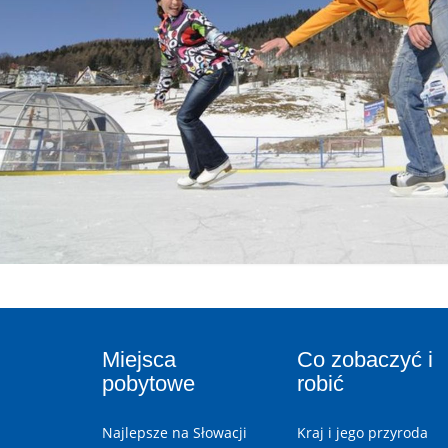
Miejsca
Co zobaczyć i
pobytowe
robić
Najlepsze na Słowacji
Kraj i jego przyroda