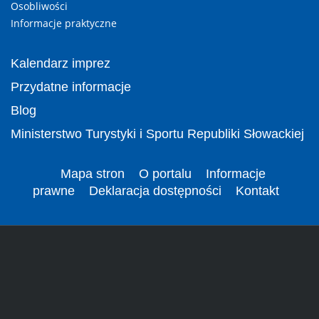
Osobliwości
Informacje praktyczne
Kalendarz imprez
Przydatne informacje
Blog
Ministerstwo Turystyki i Sportu Republiki Słowackiej
Mapa stron
O portalu
Informacje
prawne
Deklaracja dostępności
Kontakt