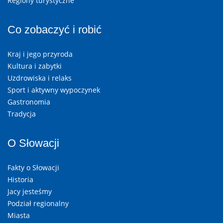
Regiony turystyczne
Co zobaczyć i robić
Kraj i jego przyroda
Kultura i zabytki
Uzdrowiska i relaks
Sport i aktywny wypoczynek
Gastronomia
Tradycja
O Słowacji
Fakty o Słowacji
Historia
Jacy jesteśmy
Podział regionalny
Miasta