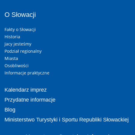
O Słowacji
Fakty o Słowacji
Historia
Jacy jesteśmy
Podział regionalny
Miasta
Osobliwości
Informacje praktyczne
Kalendarz imprez
Przydatne informacje
Blog
Ministerstwo Turystyki i Sportu Republiki Słowackiej