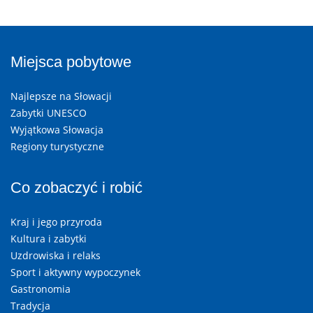
Miejsca pobytowe
Najlepsze na Słowacji
Zabytki UNESCO
Wyjątkowa Słowacja
Regiony turystyczne
Co zobaczyć i robić
Kraj i jego przyroda
Kultura i zabytki
Uzdrowiska i relaks
Sport i aktywny wypoczynek
Gastronomia
Tradycja