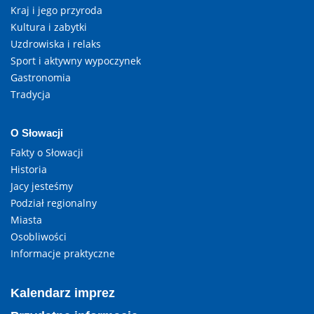
Kraj i jego przyroda
Kultura i zabytki
Uzdrowiska i relaks
Sport i aktywny wypoczynek
Gastronomia
Tradycja
O Słowacji
Fakty o Słowacji
Historia
Jacy jesteśmy
Podział regionalny
Miasta
Osobliwości
Informacje praktyczne
Kalendarz imprez