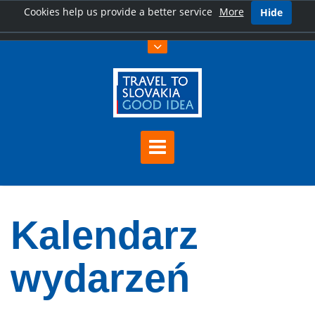
Cookies help us provide a better service
More
Hide
Kalendarz
wydarzeń