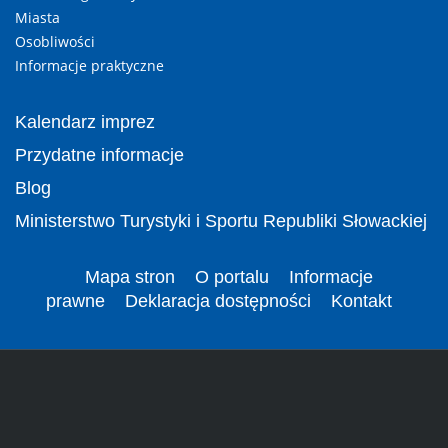
Miasta
Osobliwości
Informacje praktyczne
Kalendarz imprez
Przydatne informacje
Blog
Ministerstwo Turystyki i Sportu Republiki Słowackiej
Mapa stron
O portalu
Informacje
prawne
Deklaracja dostępności
Kontakt