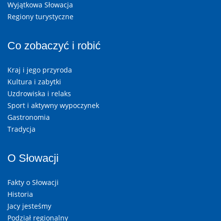
Wyjątkowa Słowacja
Regiony turystyczne
Co zobaczyć i robić
Kraj i jego przyroda
Kultura i zabytki
Uzdrowiska i relaks
Sport i aktywny wypoczynek
Gastronomia
Tradycja
O Słowacji
Fakty o Słowacji
Historia
Jacy jesteśmy
Podział regionalny