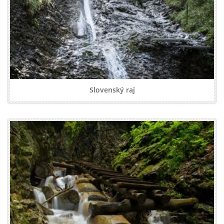
Slovenský raj