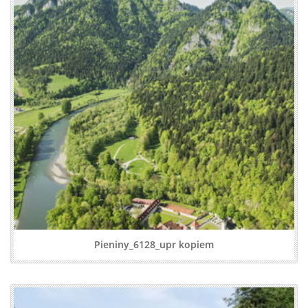
Pieniny_6128_upr kopiem