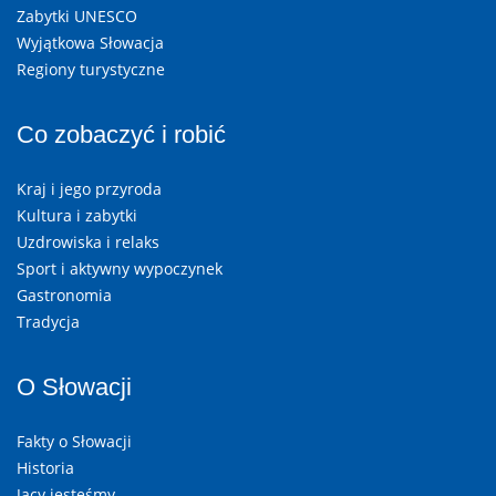
Zabytki UNESCO
Wyjątkowa Słowacja
Regiony turystyczne
Co zobaczyć i robić
Kraj i jego przyroda
Kultura i zabytki
Uzdrowiska i relaks
Sport i aktywny wypoczynek
Gastronomia
Tradycja
O Słowacji
Fakty o Słowacji
Historia
Jacy jesteśmy