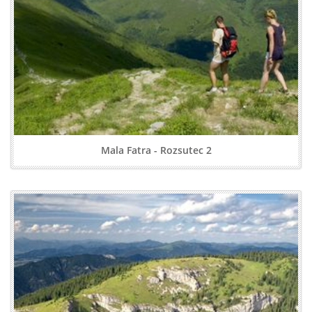
Mala Fatra - Rozsutec 2