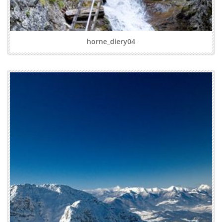
horne_diery04