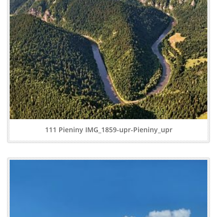
111 Pieniny IMG_1859-upr-Pieniny_upr