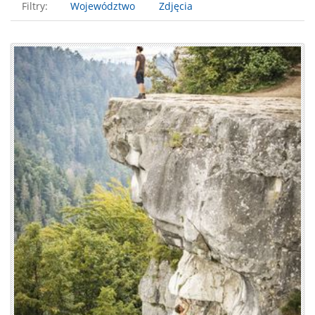
Filtry:
Województwo
Zdjęcia