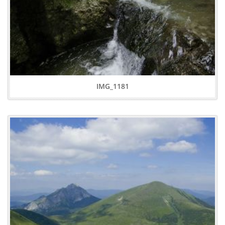
IMG_1181