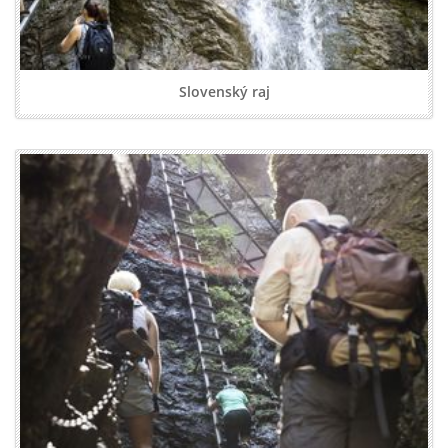
Slovenský raj