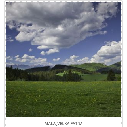
MALA_VELKA FATRA