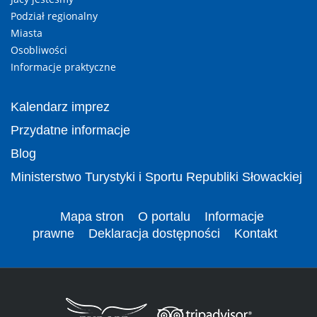
Podział regionalny
Miasta
Osobliwości
Informacje praktyczne
Kalendarz imprez
Przydatne informacje
Blog
Ministerstwo Turystyki i Sportu Republiki Słowackiej
Mapa stron
O portalu
Informacje
prawne
Deklaracja dostępności
Kontakt