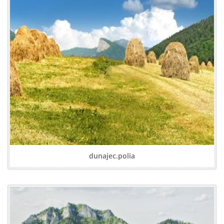
dunajec.polia