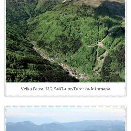
Velka Fatra IMG_5407-upr-Turecka-fotomapa