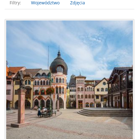
Filtry:
Województwo
Zdjęcia