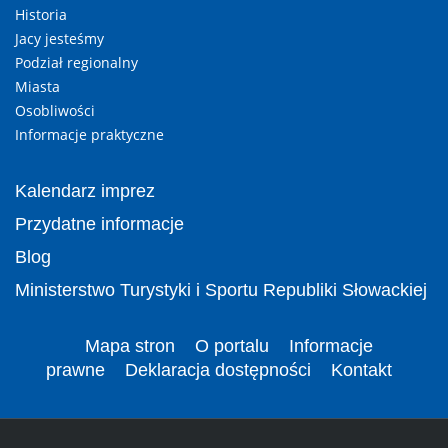
Historia
Jacy jesteśmy
Podział regionalny
Miasta
Osobliwości
Informacje praktyczne
Kalendarz imprez
Przydatne informacje
Blog
Ministerstwo Turystyki i Sportu Republiki Słowackiej
Mapa stron
O portalu
Informacje
prawne
Deklaracja dostępności
Kontakt