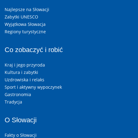
Najlepsze na Słowacji
Zabytki UNESCO
Wyjątkowa Słowacja
Regiony turystyczne
Co zobaczyć i robić
Kraj i jego przyroda
Kultura i zabytki
Uzdrowiska i relaks
Sport i aktywny wypoczynek
Gastronomia
Tradycja
O Słowacji
Fakty o Słowacji