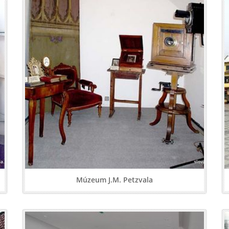
Múzeum J.M. Petzvala