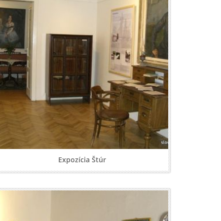
Expozícia Štúr