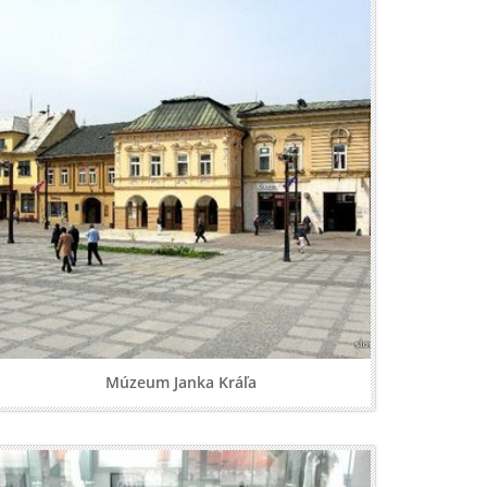
Múzeum Janka Kráľa