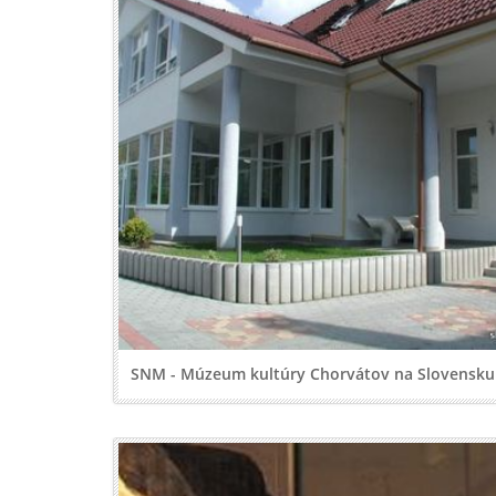
SNM - Múzeum kultúry Chorvátov na Slovensku