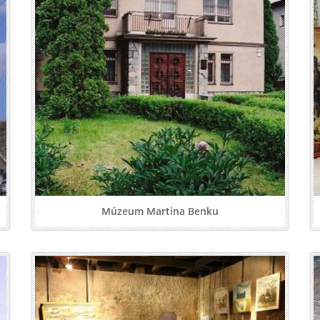
Múzeum Martina Benku