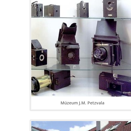
Múzeum J.M. Petzvala