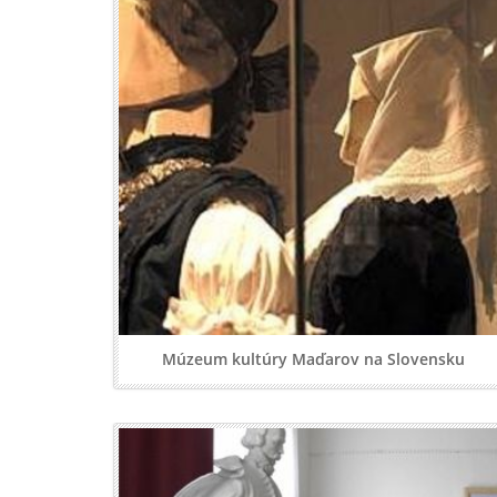
Múzeum kultúry Maďarov na Slovensku