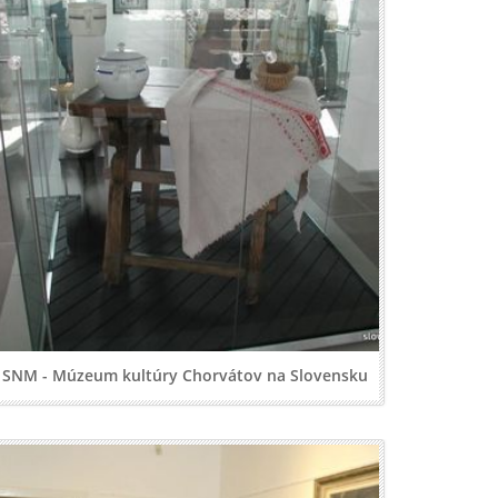
SNM - Múzeum kultúry Chorvátov na Slovensku