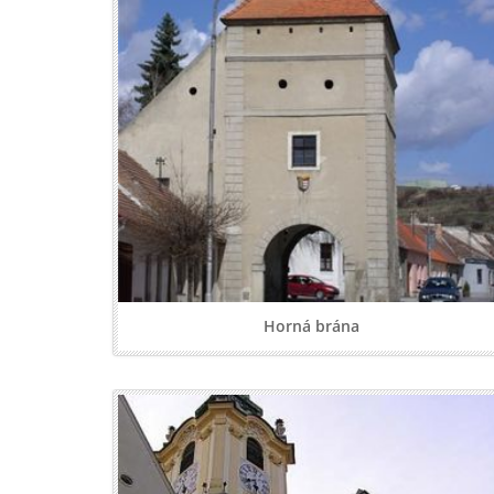
Horná brána