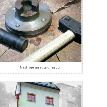
Nástroje na ručnú razbu