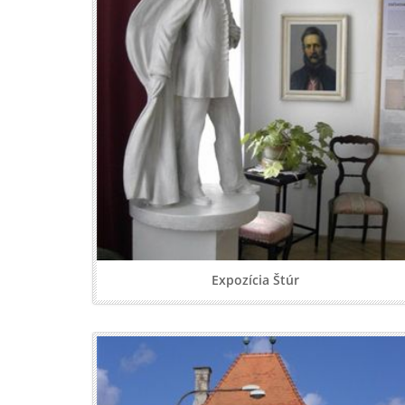
Expozícia Štúr