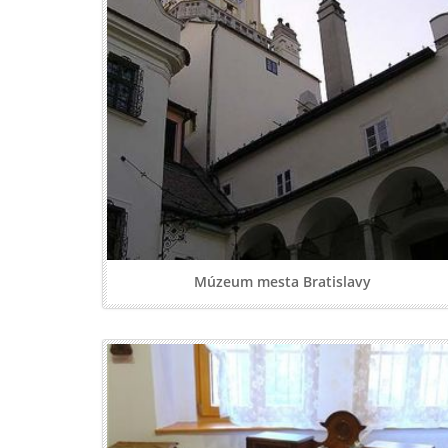
Múzeum mesta Bratislavy