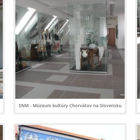
SNM - Múzeum kultúry Chorvátov na Slovensku