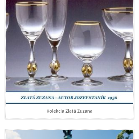
Kolekcia Zlatá Zuzana