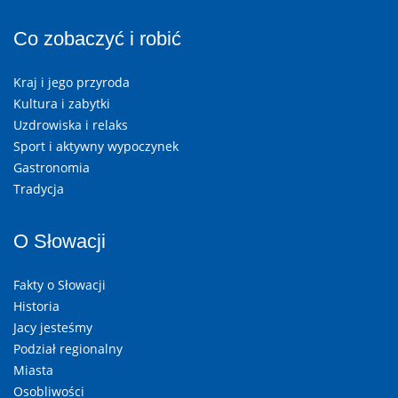
Co zobaczyć i robić
Kraj i jego przyroda
Kultura i zabytki
Uzdrowiska i relaks
Sport i aktywny wypoczynek
Gastronomia
Tradycja
O Słowacji
Fakty o Słowacji
Historia
Jacy jesteśmy
Podział regionalny
Miasta
Osobliwości