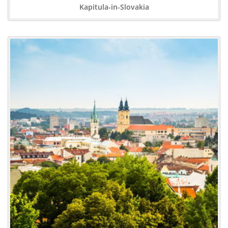
Kapitula-in-Slovakia