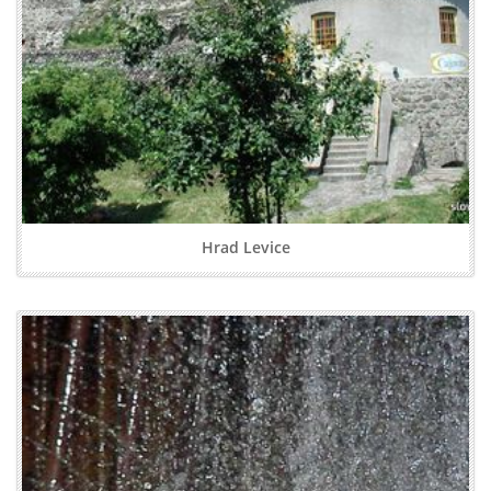
Hrad Levice