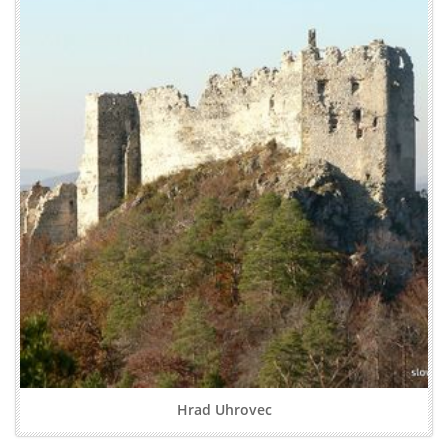
Hrad Uhrovec