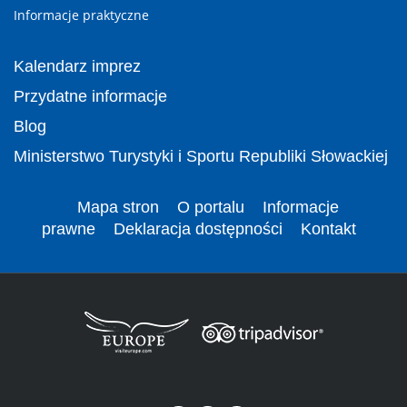
Informacje praktyczne
Kalendarz imprez
Przydatne informacje
Blog
Ministerstwo Turystyki i Sportu Republiki Słowackiej
Mapa stron
O portalu
Informacje
prawne
Deklaracja dostępności
Kontakt