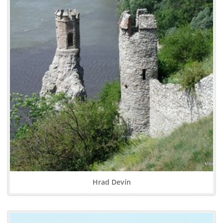
Hrad Devín