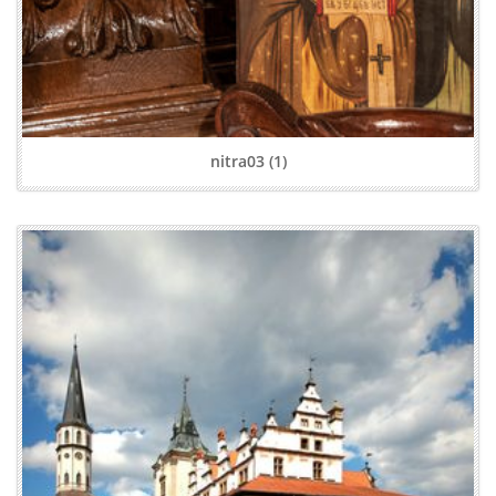
nitra03 (1)