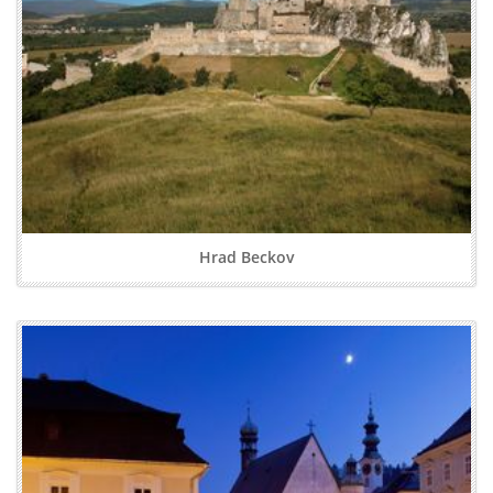
Hrad Beckov