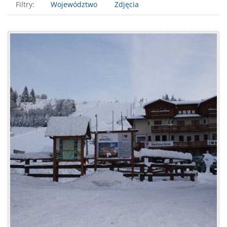
Filtry:
Województwo
Zdjęcia