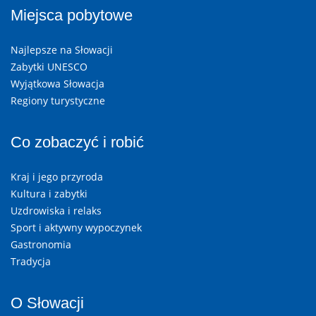
Miejsca pobytowe
Najlepsze na Słowacji
Zabytki UNESCO
Wyjątkowa Słowacja
Regiony turystyczne
Co zobaczyć i robić
Kraj i jego przyroda
Kultura i zabytki
Uzdrowiska i relaks
Sport i aktywny wypoczynek
Gastronomia
Tradycja
O Słowacji