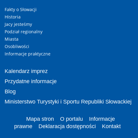
Fakty o Słowacji
Historia
Jacy jesteśmy
Podział regionalny
Miasta
Osobliwości
Informacje praktyczne
Kalendarz imprez
Przydatne informacje
Blog
Ministerstwo Turystyki i Sportu Republiki Słowackiej
Mapa stron
O portalu
Informacje
prawne
Deklaracja dostępności
Kontakt