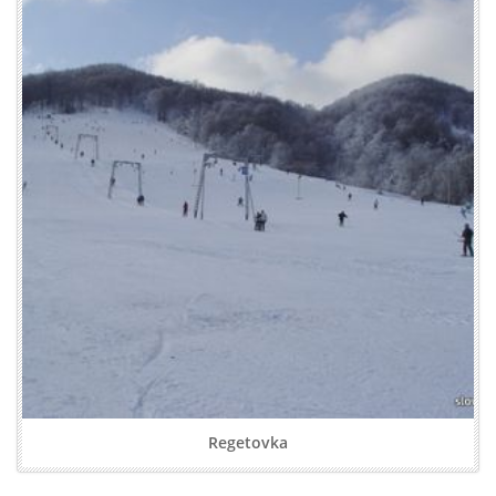
Regetovka