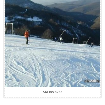
SKI Bezovec