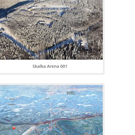
Skalka Arena 001