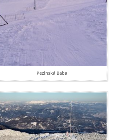
Pezinská Baba