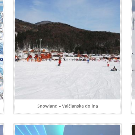
Snowland – Valčianska dolina