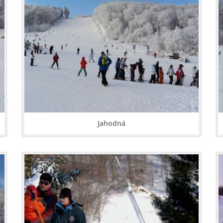
Jahodná