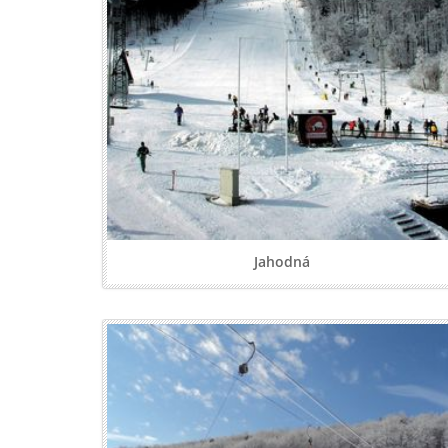
Jahodná