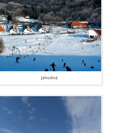
Jahodná