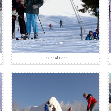
Pezinská Baba