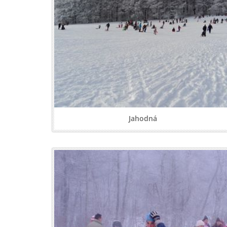
Jahodná