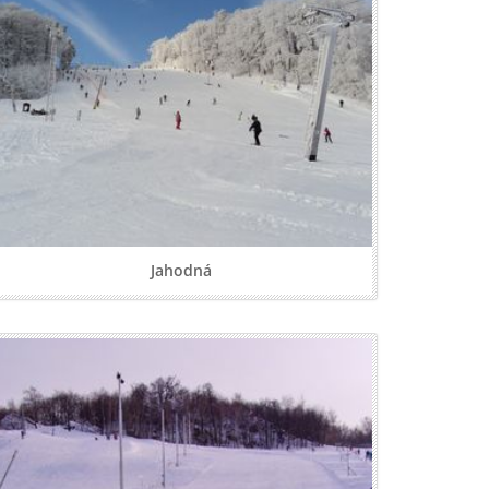
Jahodná