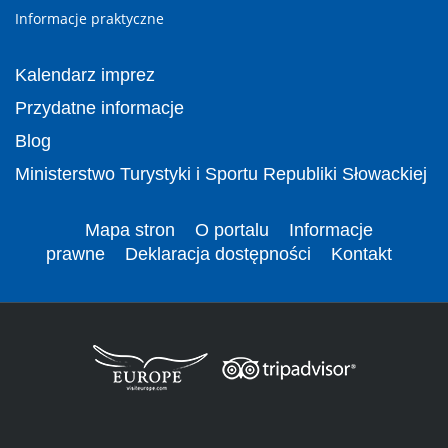
Informacje praktyczne
Kalendarz imprez
Przydatne informacje
Blog
Ministerstwo Turystyki i Sportu Republiki Słowackiej
Mapa stron
O portalu
Informacje
prawne
Deklaracja dostępności
Kontakt