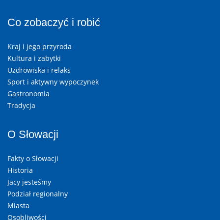
Co zobaczyć i robić
Kraj i jego przyroda
Kultura i zabytki
Uzdrowiska i relaks
Sport i aktywny wypoczynek
Gastronomia
Tradycja
O Słowacji
Fakty o Słowacji
Historia
Jacy jesteśmy
Podział regionalny
Miasta
Osobliwości