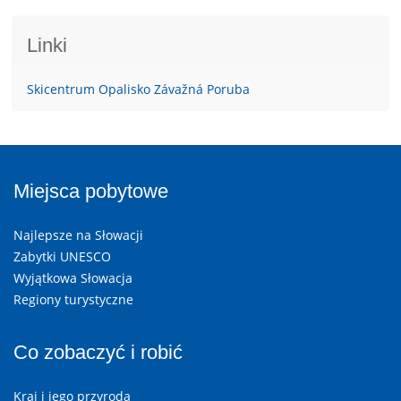
Linki
Skicentrum Opalisko Závažná Poruba
Miejsca pobytowe
Najlepsze na Słowacji
Zabytki UNESCO
Wyjątkowa Słowacja
Regiony turystyczne
Co zobaczyć i robić
Kraj i jego przyroda