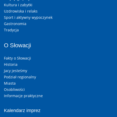
Kultura i zabytki
Uzdrowiska i relaks
Sport i aktywny wypoczynek
Gastronomia
Tradycja
O Słowacji
Fakty o Słowacji
Historia
Jacy jesteśmy
Podział regionalny
Miasta
Osobliwości
Informacje praktyczne
Kalendarz imprez