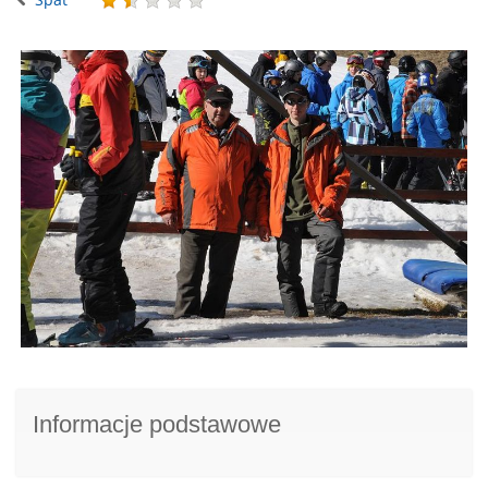
Informacje podstawowe