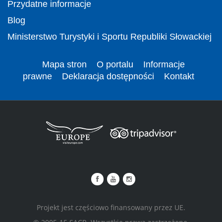
Przydatne informacje
Blog
Ministerstwo Turystyki i Sportu Republiki Słowackiej
Mapa stron
O portalu
Informacje
prawne
Deklaracja dostępności
Kontakt
Projekt jest częściowo finansowany przez UE.