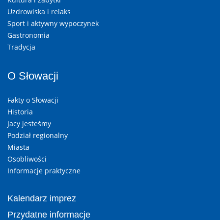
Uzdrowiska i relaks
Sport i aktywny wypoczynek
Gastronomia
Tradycja
O Słowacji
Fakty o Słowacji
Historia
Jacy jesteśmy
Podział regionalny
Miasta
Osobliwości
Informacje praktyczne
Kalendarz imprez
Przydatne informacje