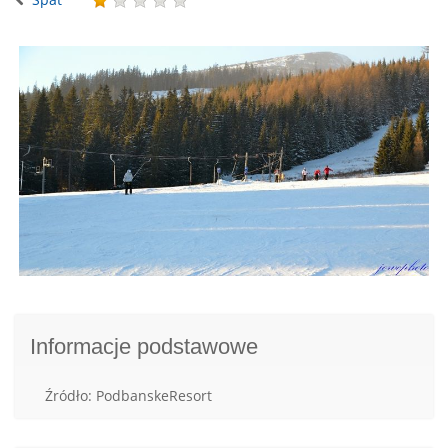
Informacje podstawowe
Źródło: PodbanskeResort