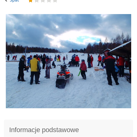
Informacje podstawowe