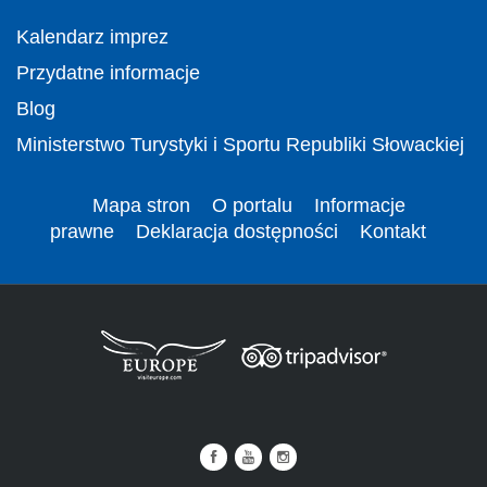
Kalendarz imprez
Przydatne informacje
Blog
Ministerstwo Turystyki i Sportu Republiki Słowackiej
Mapa stron
O portalu
Informacje
prawne
Deklaracja dostępności
Kontakt