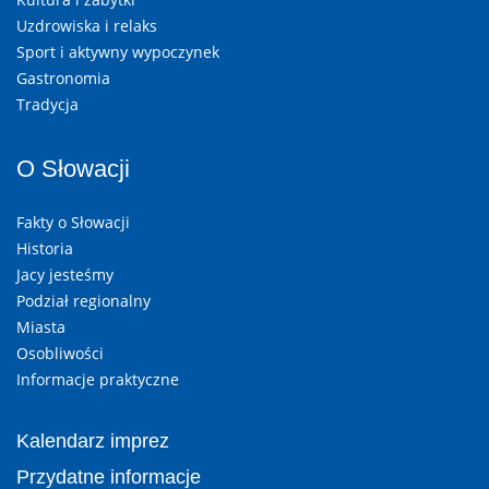
Uzdrowiska i relaks
Sport i aktywny wypoczynek
Gastronomia
Tradycja
O Słowacji
Fakty o Słowacji
Historia
Jacy jesteśmy
Podział regionalny
Miasta
Osobliwości
Informacje praktyczne
Kalendarz imprez
Przydatne informacje