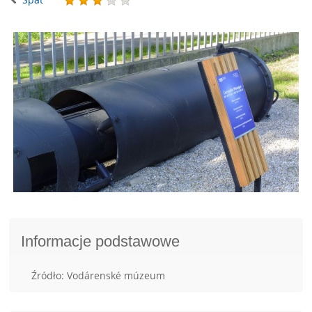
Informacje podstawowe
Źródło: Vodárenské múzeum