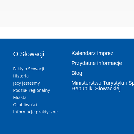
O Słowacji
Kalendarz imprez
Przydatne informacje
Fakty o Słowacji
Blog
Historia
Ministerstwo Turystyki i S
Jacy jesteśmy
Republiki Słowackiej
Podział regionalny
Miasta
Osobliwości
Informacje praktyczne