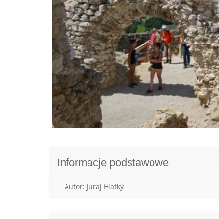
Informacje podstawowe
Autor: Juraj Hlatký