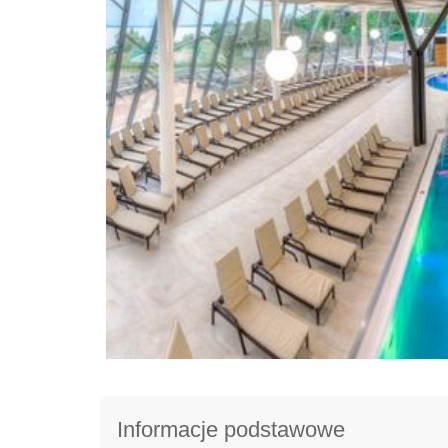
Informacje podstawowe