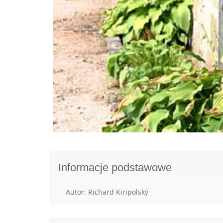
Informacje podstawowe
Autor: Richard Kiripolský