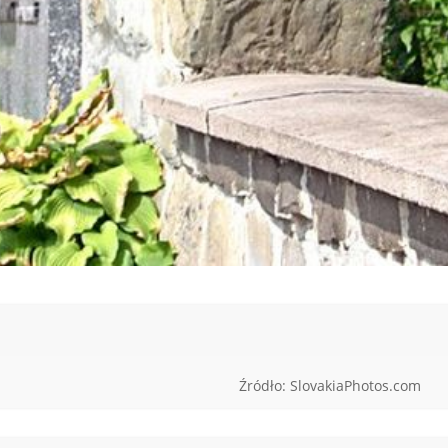
Źródło: SlovakiaPhotos.com