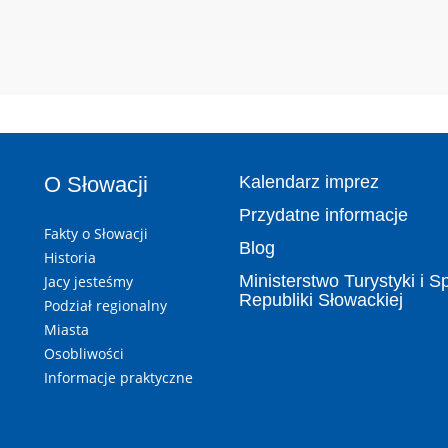
O Słowacji
Kalendarz imprez
Przydatne informacje
Fakty o Słowacji
Blog
Historia
Ministerstwo Turystyki i S
Jacy jesteśmy
Republiki Słowackiej
Podział regionalny
Miasta
Osobliwości
Informacje praktyczne