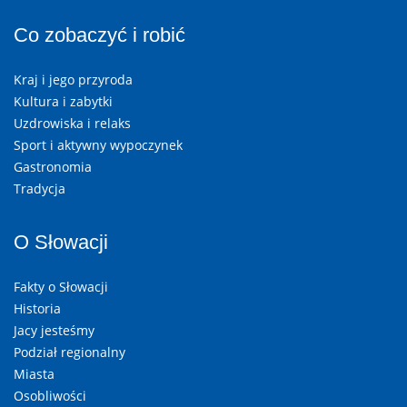
Co zobaczyć i robić
Kraj i jego przyroda
Kultura i zabytki
Uzdrowiska i relaks
Sport i aktywny wypoczynek
Gastronomia
Tradycja
O Słowacji
Fakty o Słowacji
Historia
Jacy jesteśmy
Podział regionalny
Miasta
Osobliwości