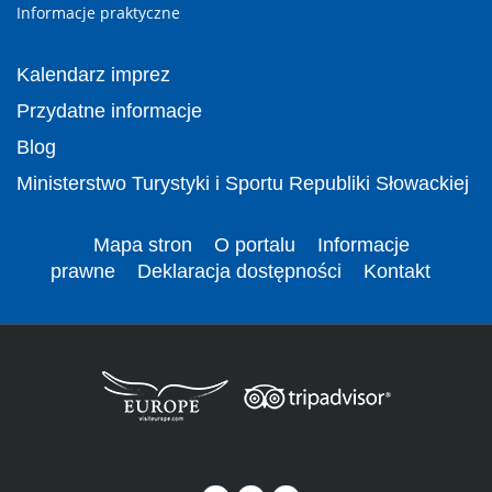
Informacje praktyczne
Kalendarz imprez
Przydatne informacje
Blog
Ministerstwo Turystyki i Sportu Republiki Słowackiej
Mapa stron
O portalu
Informacje
prawne
Deklaracja dostępności
Kontakt