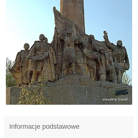
Informacje podstawowe