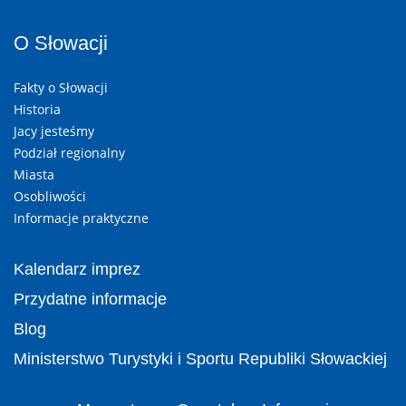
O Słowacji
Fakty o Słowacji
Historia
Jacy jesteśmy
Podział regionalny
Miasta
Osobliwości
Informacje praktyczne
Kalendarz imprez
Przydatne informacje
Blog
Ministerstwo Turystyki i Sportu Republiki Słowackiej