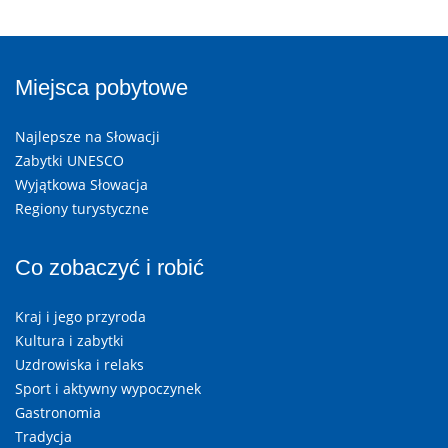
Miejsca pobytowe
Najlepsze na Słowacji
Zabytki UNESCO
Wyjątkowa Słowacja
Regiony turystyczne
Co zobaczyć i robić
Kraj i jego przyroda
Kultura i zabytki
Uzdrowiska i relaks
Sport i aktywny wypoczynek
Gastronomia
Tradycja