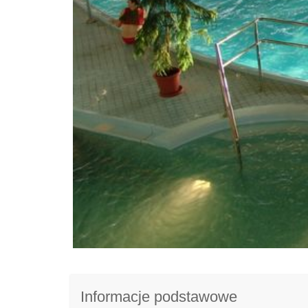
Informacje podstawowe