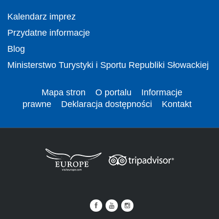
Kalendarz imprez
Przydatne informacje
Blog
Ministerstwo Turystyki i Sportu Republiki Słowackiej
Mapa stron
O portalu
Informacje
prawne
Deklaracja dostępności
Kontakt