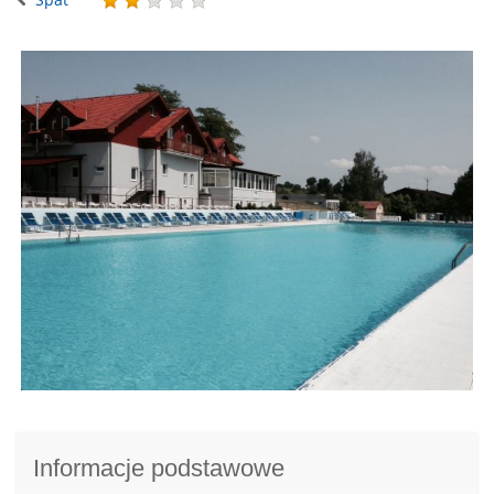
Informacje podstawowe