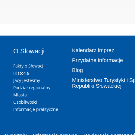
O Słowacji
Kalendarz imprez
Przydatne informacje
Fakty o Słowacji
Blog
Historia
Ministerstwo Turystyki i S
Jacy jesteśmy
Republiki Słowackiej
Podział regionalny
Miasta
Osobliwości
Informacje praktyczne