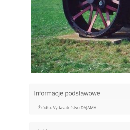
Informacje podstawowe
Źródło: Vydavateľstvo DAJAMA