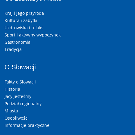
Kraj i jego przyroda
Kultura i zabytki
Uzdrowiska i relaks
Sport i aktywny wypoczynek
Gastronomia
Tradycja
O Słowacji
Fakty o Słowacji
Historia
Jacy jesteśmy
Podział regionalny
Miasta
Osobliwości
Informacje praktyczne