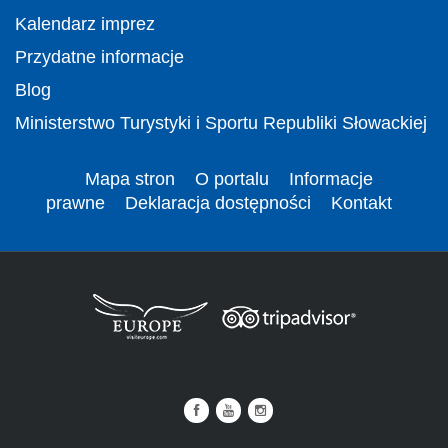
Kalendarz imprez
Przydatne informacje
Blog
Ministerstwo Turystyki i Sportu Republiki Słowackiej
Mapa stron
O portalu
Informacje
prawne
Deklaracja dostępności
Kontakt