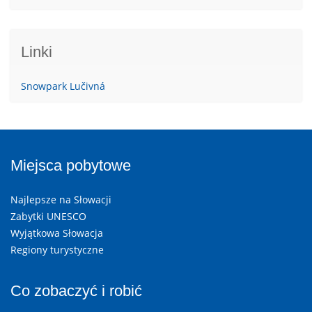
Linki
Snowpark Lučivná
Miejsca pobytowe
Najlepsze na Słowacji
Zabytki UNESCO
Wyjątkowa Słowacja
Regiony turystyczne
Co zobaczyć i robić