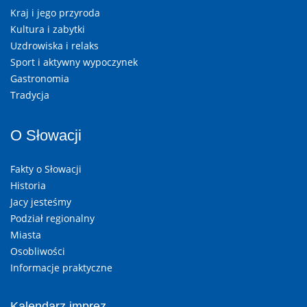
Kraj i jego przyroda
Kultura i zabytki
Uzdrowiska i relaks
Sport i aktywny wypoczynek
Gastronomia
Tradycja
O Słowacji
Fakty o Słowacji
Historia
Jacy jesteśmy
Podział regionalny
Miasta
Osobliwości
Informacje praktyczne
Kalendarz imprez