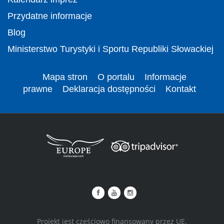
Przydatne informacje
Blog
Ministerstwo Turystyki i Sportu Republiki Słowackiej
Mapa stron
O portalu
Informacje
prawne
Deklaracja dostępności
Kontakt
Projekt jest częściowo finansowany przez UE.