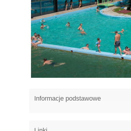
Informacje podstawowe
Linki