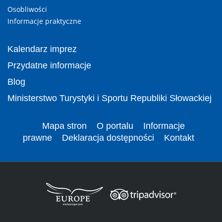
Osobliwości
Informacje praktyczne
Kalendarz imprez
Przydatne informacje
Blog
Ministerstwo Turystyki i Sportu Republiki Słowackiej
Mapa stron
O portalu
Informacje
prawne
Deklaracja dostępności
Kontakt