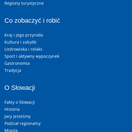
Regiony turystyczne
Co zobaczyć i robić
Kraj i jego przyroda
Kultura i zabytki
Uzdrowiska i relaks
Sport i aktywny wypoczynek
Gastronomia
Tradycja
O Słowacji
Fakty o Słowacji
Historia
Jacy jesteśmy
Podział regionalny
Miasta