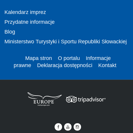
Kalendarz imprez
Przydatne informacje
Blog
Ministerstwo Turystyki i Sportu Republiki Słowackiej
Mapa stron
O portalu
Informacje
prawne
Deklaracja dostępności
Kontakt