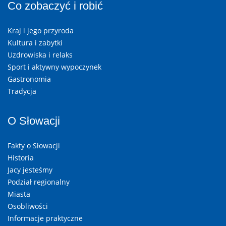
Co zobaczyć i robić
Kraj i jego przyroda
Kultura i zabytki
Uzdrowiska i relaks
Sport i aktywny wypoczynek
Gastronomia
Tradycja
O Słowacji
Fakty o Słowacji
Historia
Jacy jesteśmy
Podział regionalny
Miasta
Osobliwości
Informacje praktyczne