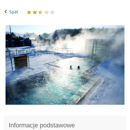
Späť
Informacje podstawowe