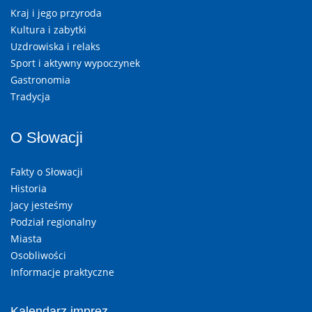
Kraj i jego przyroda
Kultura i zabytki
Uzdrowiska i relaks
Sport i aktywny wypoczynek
Gastronomia
Tradycja
O Słowacji
Fakty o Słowacji
Historia
Jacy jesteśmy
Podział regionalny
Miasta
Osobliwości
Informacje praktyczne
Kalendarz imprez