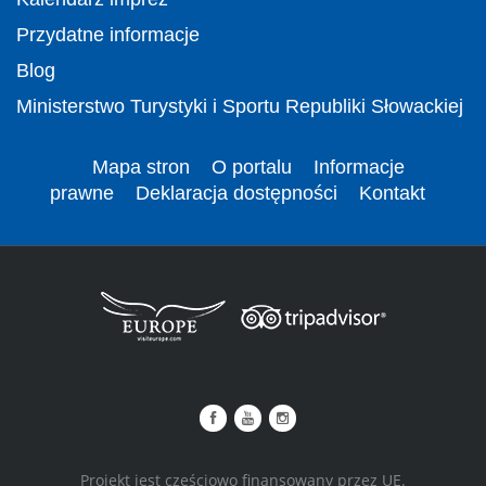
Przydatne informacje
Blog
Ministerstwo Turystyki i Sportu Republiki Słowackiej
Mapa stron
O portalu
Informacje
prawne
Deklaracja dostępności
Kontakt
Projekt jest częściowo finansowany przez UE.