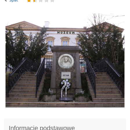
Informacje podstawowe