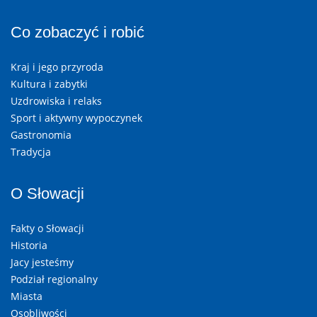
Co zobaczyć i robić
Kraj i jego przyroda
Kultura i zabytki
Uzdrowiska i relaks
Sport i aktywny wypoczynek
Gastronomia
Tradycja
O Słowacji
Fakty o Słowacji
Historia
Jacy jesteśmy
Podział regionalny
Miasta
Osobliwości