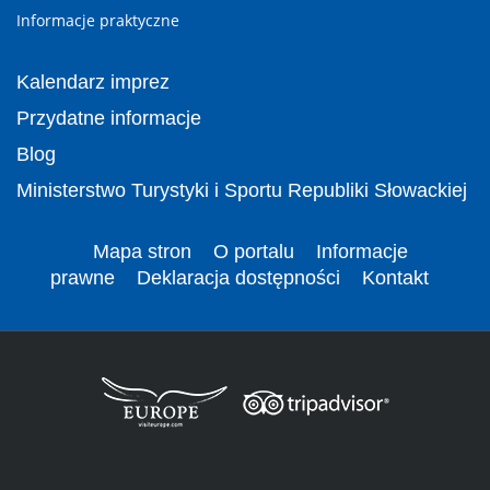
Informacje praktyczne
Kalendarz imprez
Przydatne informacje
Blog
Ministerstwo Turystyki i Sportu Republiki Słowackiej
Mapa stron
O portalu
Informacje
prawne
Deklaracja dostępności
Kontakt