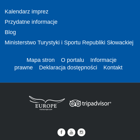
Kalendarz imprez
Przydatne informacje
Blog
Ministerstwo Turystyki i Sportu Republiki Słowackiej
Mapa stron
O portalu
Informacje
prawne
Deklaracja dostępności
Kontakt