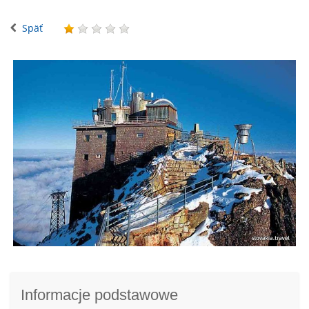
Späť
Informacje podstawowe