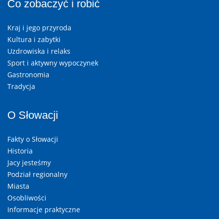
Co zobaczyć i robić
Kraj i jego przyroda
Kultura i zabytki
Uzdrowiska i relaks
Sport i aktywny wypoczynek
Gastronomia
Tradycja
O Słowacji
Fakty o Słowacji
Historia
Jacy jesteśmy
Podział regionalny
Miasta
Osobliwości
Informacje praktyczne