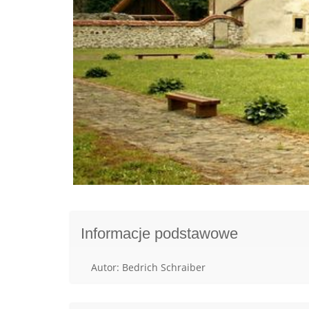
Informacje podstawowe
Autor: Bedrich Schraiber