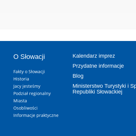
O Słowacji
Kalendarz imprez
Przydatne informacje
Fakty o Słowacji
Blog
Historia
Ministerstwo Turystyki i S
Jacy jesteśmy
Republiki Słowackiej
Podział regionalny
Miasta
Osobliwości
Informacje praktyczne