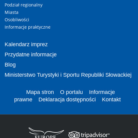
Podział regionalny
Miasta
Osobliwości
Informacje praktyczne
Kalendarz imprez
Przydatne informacje
Blog
Ministerstwo Turystyki i Sportu Republiki Słowackiej
Mapa stron
O portalu
Informacje
prawne
Deklaracja dostępności
Kontakt