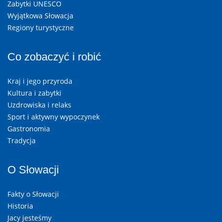
Zabytki UNESCO
Wyjątkowa Słowacja
Regiony turystyczne
Co zobaczyć i robić
Kraj i jego przyroda
Kultura i zabytki
Uzdrowiska i relaks
Sport i aktywny wypoczynek
Gastronomia
Tradycja
O Słowacji
Fakty o Słowacji
Historia
Jacy jesteśmy