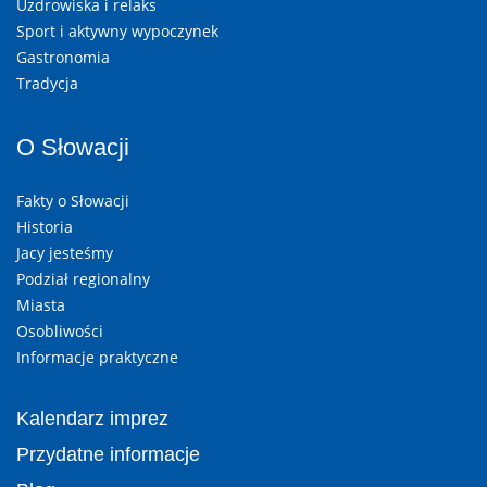
Uzdrowiska i relaks
Sport i aktywny wypoczynek
Gastronomia
Tradycja
O Słowacji
Fakty o Słowacji
Historia
Jacy jesteśmy
Podział regionalny
Miasta
Osobliwości
Informacje praktyczne
Kalendarz imprez
Przydatne informacje