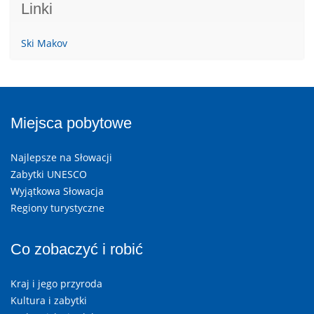
Linki
Ski Makov
Miejsca pobytowe
Najlepsze na Słowacji
Zabytki UNESCO
Wyjątkowa Słowacja
Regiony turystyczne
Co zobaczyć i robić
Kraj i jego przyroda
Kultura i zabytki