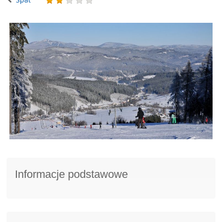
Informacje podstawowe