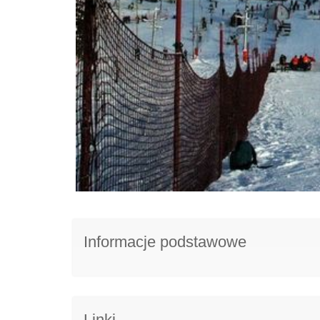
Informacje podstawowe
Linki